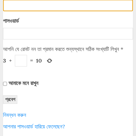
পাসওয়ার্ড
আপনি যে রোবট নন তা প্রমান করতে শুন্যস্থানে সঠিক সংখ্যাটি লিখুন
*
3
+
=
10
আমাকে মনে রাখুন
প্রবেশ
নিবন্ধন করুন
আপনার পাসওয়ার্ড হারিয়ে ফেলেছেন?