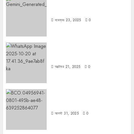
ফ্যাসিবাদের উপমা নিয়ে বিপত্তি
নভেম্বর 23, 2025
0
কার্ল স্মিটের কাল্ট
অক্টোবর 21, 2025
0
কিসের জন্য দুঃখিত?
আগস্ট 31, 2025
0