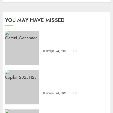
YOU MAY HAVE MISSED
বুলডোজার রাজনীতি
নভেম্বর 24, 2025
0
রহস্যময় বিরতি: বাংলাদেশের মুক্তিযুদ্ধের
ভূরাজনৈতিক মাত্রা
নভেম্বর 24, 2025
0