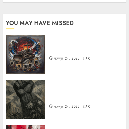
YOU MAY HAVE MISSED
বুলডোজার রাজনীতি
নভেম্বর 24, 2025
0
রহস্যময় বিরতি: বাংলাদেশের মুক্তিযুদ্ধের
ভূরাজনৈতিক মাত্রা
নভেম্বর 24, 2025
0