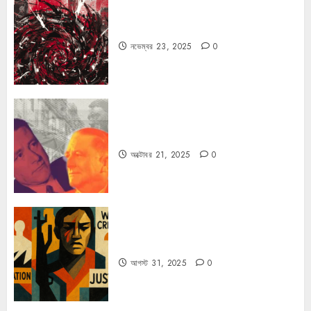
ফ্যাসিবাদের উপমা নিয়ে বিপত্তি
নভেম্বর 23, 2025
0
কার্ল স্মিটের কাল্ট
অক্টোবর 21, 2025
0
কিসের জন্য দুঃখিত?
আগস্ট 31, 2025
0