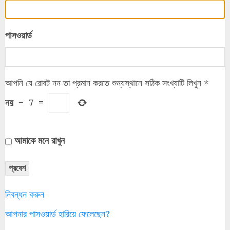
পাসওয়ার্ড
আপনি যে রোবট নন তা প্রমান করতে শুন্যস্থানে সঠিক সংখ্যাটি লিখুন
*
নয়
−
7
=
আমাকে মনে রাখুন
প্রবেশ
নিবন্ধন করুন
আপনার পাসওয়ার্ড হারিয়ে ফেলেছেন?