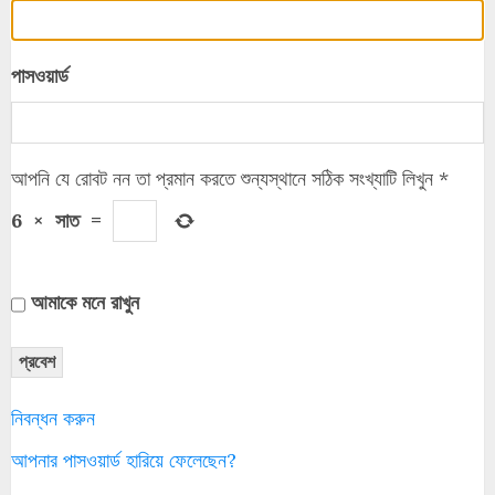
পাসওয়ার্ড
আপনি যে রোবট নন তা প্রমান করতে শুন্যস্থানে সঠিক সংখ্যাটি লিখুন
*
6
×
সাত
=
আমাকে মনে রাখুন
প্রবেশ
নিবন্ধন করুন
আপনার পাসওয়ার্ড হারিয়ে ফেলেছেন?