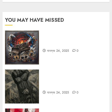
YOU MAY HAVE MISSED
বুলডোজার রাজনীতি
নভেম্বর 24, 2025
0
রহস্যময় বিরতি: বাংলাদেশের মুক্তিযুদ্ধের
ভূরাজনৈতিক মাত্রা
নভেম্বর 24, 2025
0