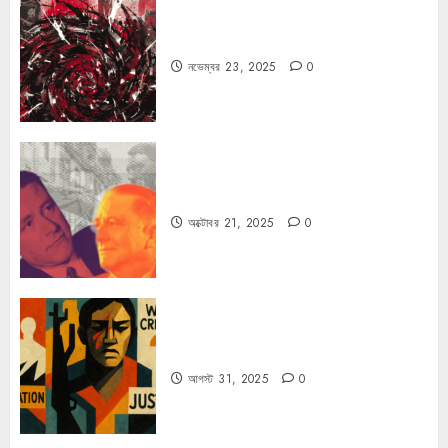
ফ্যাসিবাদের উপমা নিয়ে বিপত্তি
নভেম্বর 23, 2025
0
কার্ল স্মিটের কাল্ট
অক্টোবর 21, 2025
0
কিসের জন্য দুঃখিত?
আগস্ট 31, 2025
0