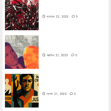
ফ্যাসিবাদের উপমা নিয়ে বিপত্তি
নভেম্বর 23, 2025
0
কার্ল স্মিটের কাল্ট
অক্টোবর 21, 2025
0
কিসের জন্য দুঃখিত?
আগস্ট 31, 2025
0