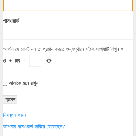
পাসওয়ার্ড
আপনি যে রোবট নন তা প্রমান করতে শুন্যস্থানে সঠিক সংখ্যাটি লিখুন
*
6
+
চার
=
আমাকে মনে রাখুন
প্রবেশ
নিবন্ধন করুন
আপনার পাসওয়ার্ড হারিয়ে ফেলেছেন?