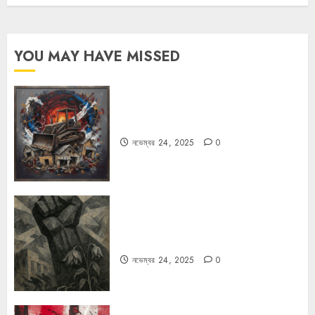
YOU MAY HAVE MISSED
বুলডোজার রাজনীতি
নভেম্বর 24, 2025
0
রহস্যময় বিরতি: বাংলাদেশের মুক্তিযুদ্ধের
ভূরাজনৈতিক মাত্রা
নভেম্বর 24, 2025
0