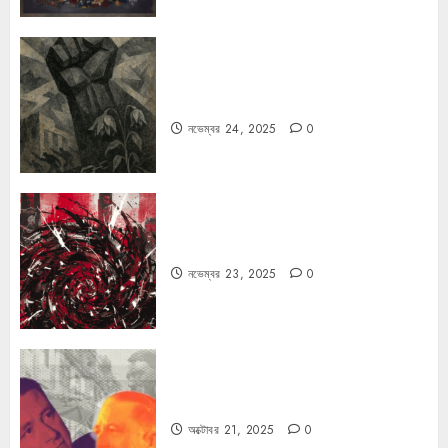
রহস্যময় বিরতি: বাংলাদেশের মুক্তিযুদ্ধের
ভূরাজনৈতিক মাত্রা
নভেম্বর 24, 2025
0
ফ্যাসিবাদের উপমা নিয়ে বিপত্তি
নভেম্বর 23, 2025
0
কার্ল স্মিটের কাল্ট
অক্টোবর 21, 2025
0