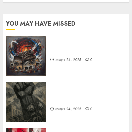
YOU MAY HAVE MISSED
বুলডোজার রাজনীতি
নভেম্বর 24, 2025
0
রহস্যময় বিরতি: বাংলাদেশের মুক্তিযুদ্ধের
ভূরাজনৈতিক মাত্রা
নভেম্বর 24, 2025
0