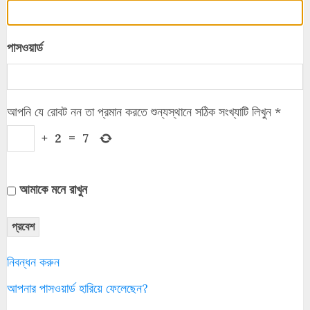
পাসওয়ার্ড
আপনি যে রোবট নন তা প্রমান করতে শুন্যস্থানে সঠিক সংখ্যাটি লিখুন
*
+
2
=
7
আমাকে মনে রাখুন
প্রবেশ
নিবন্ধন করুন
আপনার পাসওয়ার্ড হারিয়ে ফেলেছেন?