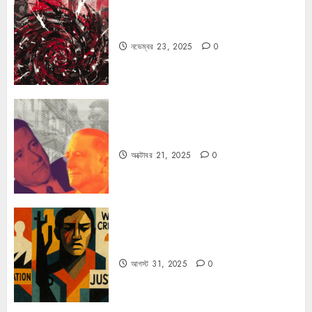
ফ্যাসিবাদের উপমা নিয়ে বিপত্তি
নভেম্বর 23, 2025
0
কার্ল স্মিটের কাল্ট
অক্টোবর 21, 2025
0
কিসের জন্য দুঃখিত?
আগস্ট 31, 2025
0