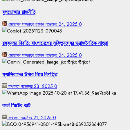
বুলডোজার রাজনীতি
মোহাম্মদ সাজ্জাদুর রহমান
নভেম্বর 24, 2025
0
রহস্যময় বিরতি: বাংলাদেশের মুক্তিযুদ্ধের ভূরাজনৈতিক মাত্রা
মোহাম্মদ সাজ্জাদুর রহমান
নভেম্বর 24, 2025
0
ফ্যাসিবাদের উপমা নিয়ে বিপত্তি
কথকতা
নভেম্বর 23, 2025
0
কার্ল স্মিটের কাল্ট
কথকতা
অক্টোবর 21, 2025
0