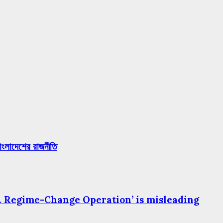
াংলাদেশের রাজনীতি
S. Regime-Change Operation’ is misleading