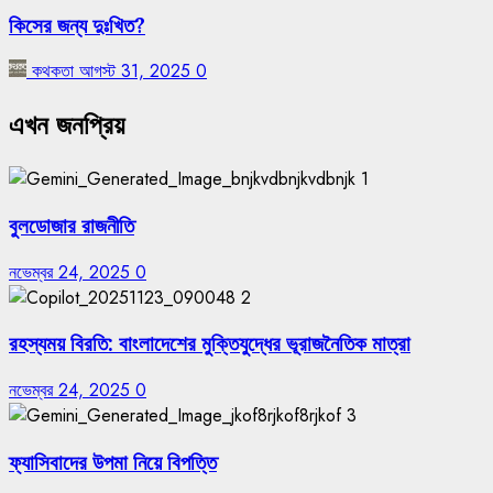
কিসের জন্য দুঃখিত?
কথকতা
আগস্ট 31, 2025
0
এখন জনপ্রিয়
1
বুলডোজার রাজনীতি
নভেম্বর 24, 2025
0
2
রহস্যময় বিরতি: বাংলাদেশের মুক্তিযুদ্ধের ভূরাজনৈতিক মাত্রা
নভেম্বর 24, 2025
0
3
ফ্যাসিবাদের উপমা নিয়ে বিপত্তি