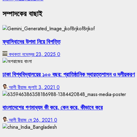
সম্পাদকের বাছাই
ফ্যাসিবাদের উপমা নিয়ে বিপত্তি
কথকতা
নভেম্বর 23, 2025
0
ঢাকা বিশ্ববিদ্যালয়ের ১০০ বছর: প্রাতিষ্ঠানিক স্বায়ত্তশাসন ও দলীয়করণ
আলী রীয়াজ
জুলাই 3, 2021
0
বাংলাদেশের গণমাধ্যম কী করে, কেন করে, কীভাবে করে
আলী রীয়াজ
মে 26, 2021
0