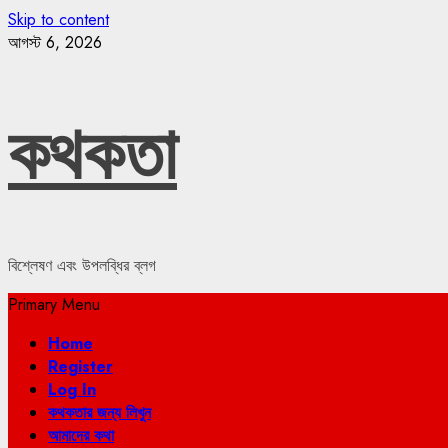
Skip to content
আগস্ট 6, 2026
কথকতা
বিশ্লেষণ এবং উপলব্ধির ব্লগ
Primary Menu
Home
Register
Log In
কথকতার জন্য লিখুন
আমাদের কথা