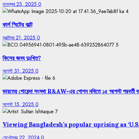
নভেম্বর 23, 2025
0
4
কার্ল স্মিটের কাল্ট
অক্টোবর 21, 2025
0
5
কিসের জন্য দুঃখিত?
আগস্ট 31, 2025
0
6
ভারতের গোয়েন্দা সংস্থা R&AW-এর গোপন নথিতে ১৫ আগস্ট পরবর্তী ব
আগস্ট 15, 2025
0
7
Viewing Bangladesh’s popular uprising as ‘U.
সেপ্টেম্বর 22, 2024
0