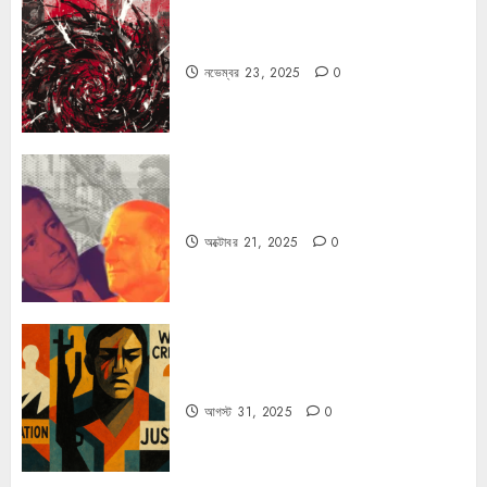
ফ্যাসিবাদের উপমা নিয়ে বিপত্তি
নভেম্বর 23, 2025
0
কার্ল স্মিটের কাল্ট
অক্টোবর 21, 2025
0
কিসের জন্য দুঃখিত?
আগস্ট 31, 2025
0