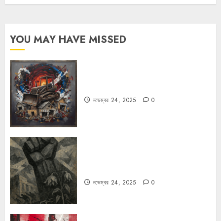
YOU MAY HAVE MISSED
বুলডোজার রাজনীতি
নভেম্বর 24, 2025
0
রহস্যময় বিরতি: বাংলাদেশের মুক্তিযুদ্ধের
ভূরাজনৈতিক মাত্রা
নভেম্বর 24, 2025
0