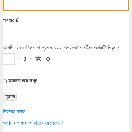
পাসওয়ার্ড
আপনি যে রোবট নন তা প্রমান করতে শুন্যস্থানে সঠিক সংখ্যাটি লিখুন
*
−
3
=
দুই
আমাকে মনে রাখুন
প্রবেশ
নিবন্ধন করুন
আপনার পাসওয়ার্ড হারিয়ে ফেলেছেন?