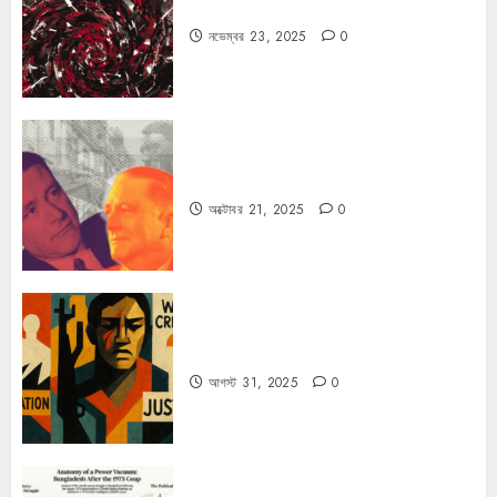
ফ্যাসিবাদের উপমা নিয়ে বিপত্তি
নভেম্বর 23, 2025
0
কার্ল স্মিটের কাল্ট
অক্টোবর 21, 2025
0
কিসের জন্য দুঃখিত?
আগস্ট 31, 2025
0