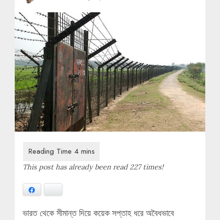
This post has already been read 227 times!
Facebook
Bluesky
ভারত থেকে সীমান্ত দিয়ে কয়েক সপ্তাহ ধরে অবৈধভাবে