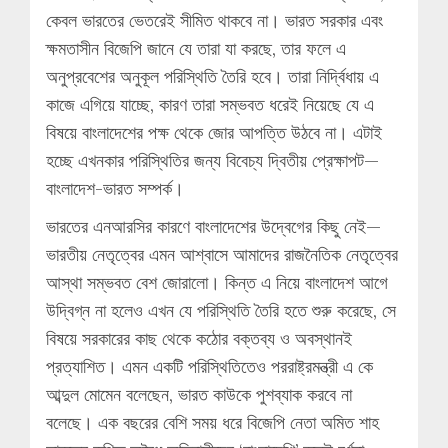
কেবল ভারতের ভেতরেই সীমিত থাকবে না। ভারত সরকার এবং
ক্ষমতাসীন বিজেপি জানে যে তারা যা করছে, তার ফলে এ
অনুপ্রবেশের অনুকূল পরিস্থিতি তৈরি হবে। তারা নির্দ্বিধায় এ
কাজে এগিয়ে যাচ্ছে, কারণ তারা সম্ভবত ধরেই নিয়েছে যে এ
বিষয়ে বাংলাদেশের পক্ষ থেকে জোর আপত্তি উঠবে না। এটাই
হচ্ছে এখনকার পরিস্থিতির জন্য বিবেচ্য দ্বিতীয় প্রেক্ষাপট—
বাংলাদেশ-ভারত সম্পর্ক।
ভারতের এনআরসির কারণে বাংলাদেশের উদ্বেগের কিছু নেই—
ভারতীয় নেতৃত্বের এমন আশ্বাসে আমাদের রাজনৈতিক নেতৃত্বের
আস্থা সম্ভবত বেশ জোরালো। কিন্ত এ নিয়ে বাংলাদেশ আগে
উদ্বিগ্ন না হলেও এখন যে পরিস্থিতি তৈরি হতে শুরু করেছে, সে
বিষয়ে সরকারের কাছ থেকে কঠোর বক্তব্য ও অবস্থানই
প্রত্যাশিত। এমন একটি পরিস্থিতিতেও পররাষ্ট্রমন্ত্রী এ কে
আব্দুল মোমেন বলেছেন, ভারত কাউকে পুশব্যাক করবে না
বলেছে। এক বছরের বেশি সময় ধরে বিজেপি নেতা অমিত শাহ