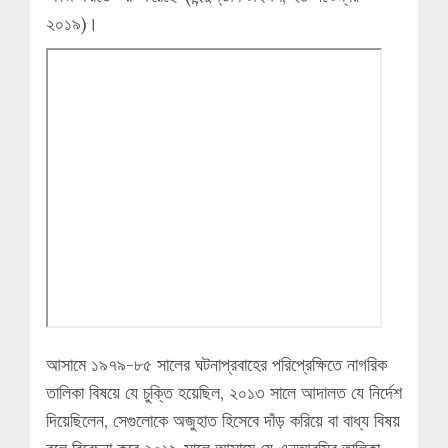
২০১৯)।
আসামে ১৯৭৯-৮৫ সালের ঘটনাপ্রবাহের পরিপ্রেক্ষিতে নাগরিক
তালিকা বিষয়ে যে চুক্তি হয়েছিল, ২০১৩ সালে আদালত যে নির্দেশ
দিয়েছিলেন, সেগুলোকে অজুহাত হিসেবে দাঁড় করিয়ে বা বাধ্য বিষয়