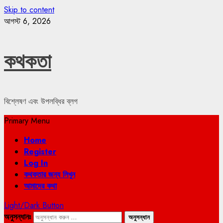
Skip to content
আগস্ট 6, 2026
কথকতা
বিশ্লেষণ এবং উপলব্ধির ব্লগ
Primary Menu
Home
Register
Log In
কথকতার জন্য লিখুন
আমাদের কথা
Light/Dark Button
অনুসন্ধানঃ