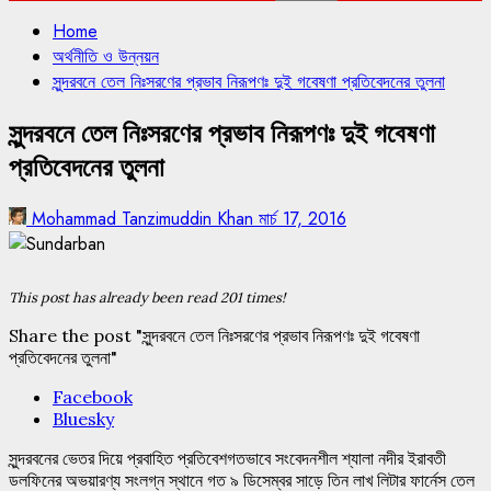
Home
অর্থনীতি ও উন্নয়ন
সুন্দরবনে তেল নিঃসরণের প্রভাব নিরূপণঃ দুই গবেষণা প্রতিবেদনের তুলনা
সুন্দরবনে তেল নিঃসরণের প্রভাব নিরূপণঃ দুই গবেষণা
প্রতিবেদনের তুলনা
Mohammad Tanzimuddin Khan
মার্চ 17, 2016
This post has already been read 201 times!
Share the post "সুন্দরবনে তেল নিঃসরণের প্রভাব নিরূপণঃ দুই গবেষণা
প্রতিবেদনের তুলনা"
Facebook
Bluesky
সুন্দরবনের ভেতর দিয়ে প্রবাহিত প্রতিবেশগতভাবে সংবেদনশীল শ্যালা নদীর ইরাবতী
ডলফিনের অভয়ারণ্য সংলগ্ন স্থানে গত ৯ ডিসেম্বর সাড়ে তিন লাখ লিটার ফার্নেস তেল