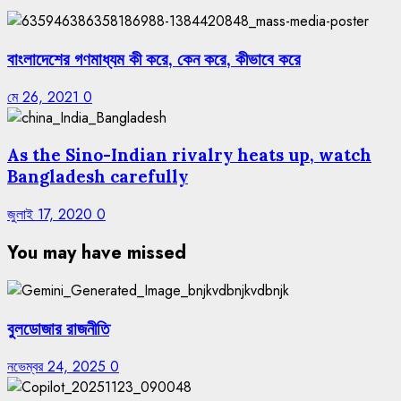
বাংলাদেশের গণমাধ্যম কী করে, কেন করে, কীভাবে করে
মে 26, 2021
0
As the Sino-Indian rivalry heats up, watch
Bangladesh carefully
জুলাই 17, 2020
0
You may have missed
বুলডোজার রাজনীতি
নভেম্বর 24, 2025
0