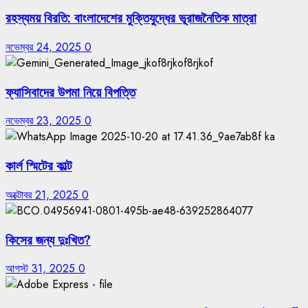
রহস্যময় বিরতি: বাংলাদেশের মুক্তিযুদ্ধের ভূরাজনৈতিক মাত্রা
নভেম্বর 24, 2025
0
ফ্যাসিবাদের উপমা নিয়ে বিপত্তি
নভেম্বর 23, 2025
0
কার্ল স্মিটের কাল্ট
অক্টোবর 21, 2025
0
কিসের জন্য দুঃখিত?
আগস্ট 31, 2025
0