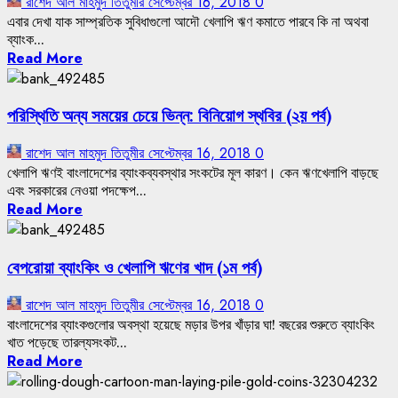
রাশেদ আল মাহমুদ তিতুমীর
সেপ্টেম্বর 16, 2018
0
এবার দেখা যাক সাম্প্রতিক সুবিধাগুলো আদৌ খেলাপি ঋণ কমাতে পারবে কি না অথবা
ব্যাংক...
Read More
পরিস্থিতি অন্য সময়ের চেয়ে ভিন্ন: বিনিয়োগ স্থবির (২য় পর্ব)
রাশেদ আল মাহমুদ তিতুমীর
সেপ্টেম্বর 16, 2018
0
খেলাপি ঋণই বাংলাদেশের ব্যাংকব্যবস্থার সংকটের মূল কারণ। কেন ঋণখেলাপি বাড়ছে
এবং সরকারের নেওয়া পদক্ষেপ...
Read More
বেপরোয়া ব্যাংকিং ও খেলাপি ঋণের খাদ (১ম পর্ব)
রাশেদ আল মাহমুদ তিতুমীর
সেপ্টেম্বর 16, 2018
0
বাংলাদেশের ব্যাংকগুলোর অবস্থা হয়েছে মড়ার উপর খাঁড়ার ঘা! বছরের শুরুতে ব্যাংকিং
খাত পড়েছে তারল্যসংকট...
Read More