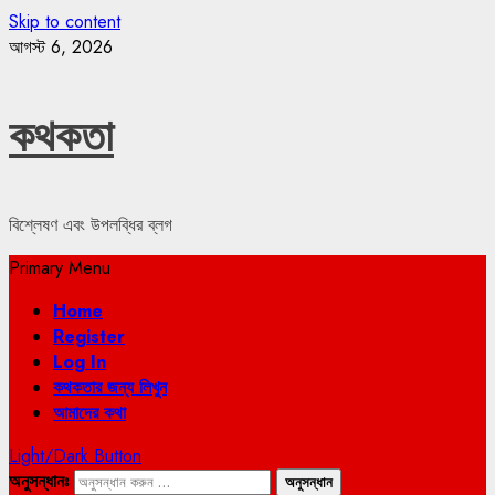
Skip to content
আগস্ট 6, 2026
কথকতা
বিশ্লেষণ এবং উপলব্ধির ব্লগ
Primary Menu
Home
Register
Log In
কথকতার জন্য লিখুন
আমাদের কথা
Light/Dark Button
অনুসন্ধানঃ