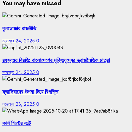
You may have missed
বুলডোজার রাজনীতি
নভেম্বর 24, 2025
0
রহস্যময় বিরতি: বাংলাদেশের মুক্তিযুদ্ধের ভূরাজনৈতিক মাত্রা
নভেম্বর 24, 2025
0
ফ্যাসিবাদের উপমা নিয়ে বিপত্তি
নভেম্বর 23, 2025
0
কার্ল স্মিটের কাল্ট