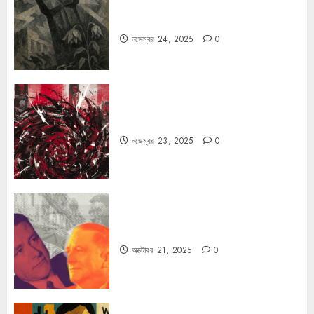
রহস্যময় বিরতি: বাংলাদেশের মুক্তিযুদ্ধের
ভূরাজনৈতিক মাত্রা
নভেম্বর 24, 2025
0
ফ্যাসিবাদের উপমা নিয়ে বিপত্তি
নভেম্বর 23, 2025
0
কার্ল স্মিটের কাল্ট
অক্টোবর 21, 2025
0