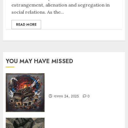
estrangement, alienation and segregation in
social relations. As the...
READ MORE
YOU MAY HAVE MISSED
বুলডোজার রাজনীতি
নভেম্বর 24, 2025
0