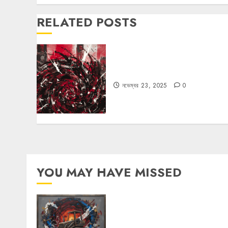
RELATED POSTS
ফ্যাসিবাদের উপমা নিয়ে বিপত্তি
নভেম্বর 23, 2025
0
YOU MAY HAVE MISSED
বুলডোজার রাজনীতি