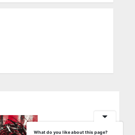
ফ্যাসিবাদের উপমা নিয়ে বিপত্তি
What do you like about this page?