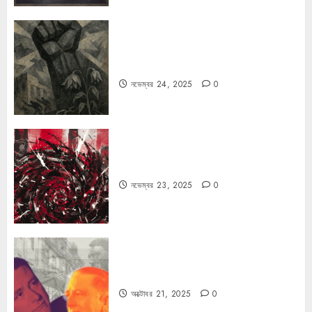
রহস্যময় বিরতি: বাংলাদেশের মুক্তিযুদ্ধের
ভূরাজনৈতিক মাত্রা
নভেম্বর 24, 2025
0
ফ্যাসিবাদের উপমা নিয়ে বিপত্তি
নভেম্বর 23, 2025
0
কার্ল স্মিটের কাল্ট
অক্টোবর 21, 2025
0