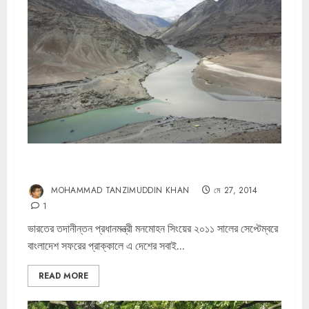
আন্তর্জাতিক তিস্তা চুক্তি, ভারতের সংবিধান এবং বহুপাক্ষিক কূটনীতি
MOHAMMAD TANZIMUDDIN KHAN
মে 27, 2014
1
ভারতের তদানীন্তন প্রধানমন্ত্রী মনমোহন সিংয়ের ২০১১ সালের সেপ্টেম্বরে
বাংলাদেশ সফরের প্রাক্কালে এ দেশের সবাই...
READ MORE