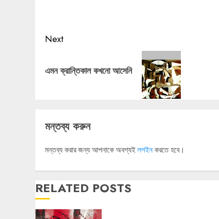
post:
Next
Next
post:
এমন ক্রান্তিকাল কখনো আসেনি
মন্তব্য করুন
মন্তব্য করার জন্য আপনাকে অবশ্যই
লগইন
করতে হবে।
RELATED POSTS