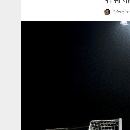
ইমতিয়াজ আ